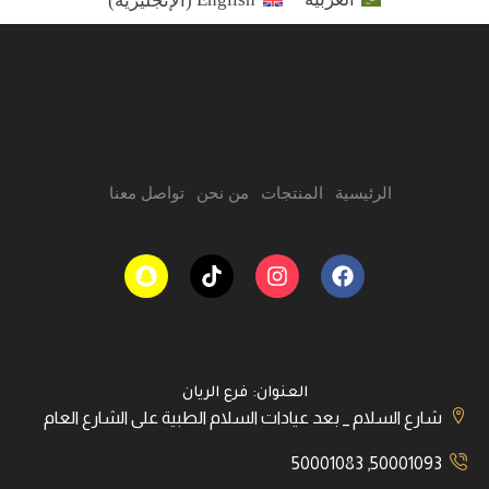
الرئيسية
المنتجات
من نحن
تواصل معنا
العنوان: فرع الريان
شارع السلام _ بعد عيادات السلام الطبية على الشارع العام
50001093, 50001083